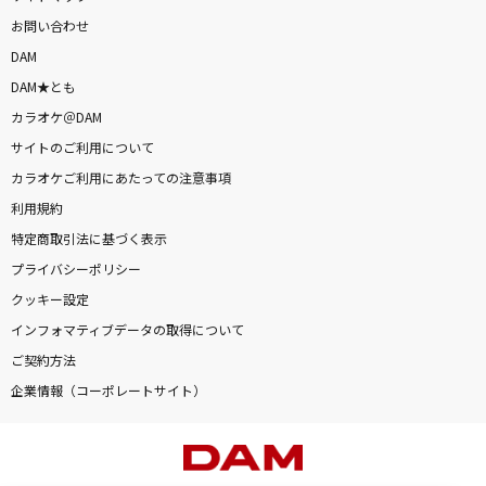
お問い合わせ
DAM
DAM★とも
カラオケ＠DAM
サイトのご利用について
カラオケご利用にあたっての注意事項
利用規約
特定商取引法に基づく表示
プライバシーポリシー
クッキー設定
インフォマティブデータの取得について
ご契約方法
企業情報（コーポレートサイト）