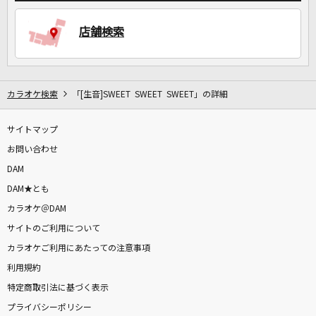
店舗検索
カラオケ検索
「[生音]SWEET SWEET SWEET」の詳細
サイトマップ
お問い合わせ
DAM
DAM★とも
カラオケ＠DAM
サイトのご利用について
カラオケご利用にあたっての注意事項
利用規約
特定商取引法に基づく表示
プライバシーポリシー