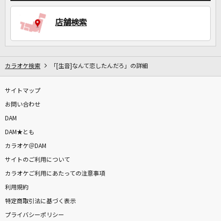
店舗検索
カラオケ検索
「[生音]なんて恋したんだろ」の詳細
サイトマップ
お問い合わせ
DAM
DAM★とも
カラオケ＠DAM
サイトのご利用について
カラオケご利用にあたっての注意事項
利用規約
特定商取引法に基づく表示
プライバシーポリシー