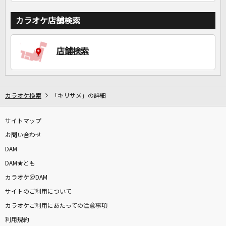
カラオケ店舗検索
店舗検索
カラオケ検索
「キリサメ」の詳細
サイトマップ
お問い合わせ
DAM
DAM★とも
カラオケ＠DAM
サイトのご利用について
カラオケご利用にあたっての注意事項
利用規約