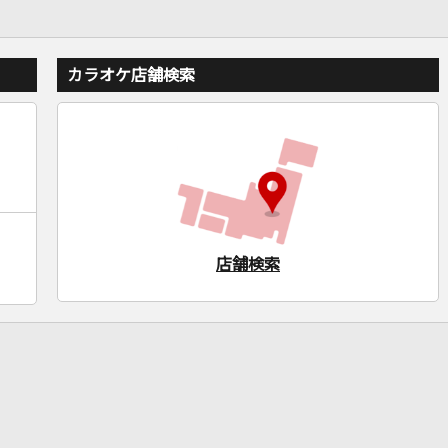
カラオケ店舗検索
店舗検索