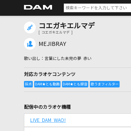
コエガキエルマデ
[ コエガキエルマデ ]
MEJIBRAY
言葉にした未完の夢 赤い
対応カラオケコンテンツ
配信中のカラオケ機種
LIVE DAM WAO!