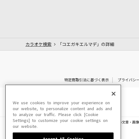
カラオケ検索
「コエガキエルマデ」の詳細
特定商取引法に基づく表示
プライバシ
We use cookies to improve your experience on
our website, to personalize content and ads and
to analyze our traffic. Please click [Cookie
Settings] to customize your cookie settings on
このサイトに掲載されている一切の文章・画像
our website.