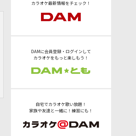
カラオケ最新情報をチェック！
DAMに会員登録・ログインして
カラオケをもっと楽しもう！
自宅でカラオケ歌い放題！
家族や友達と一緒に！練習にも！