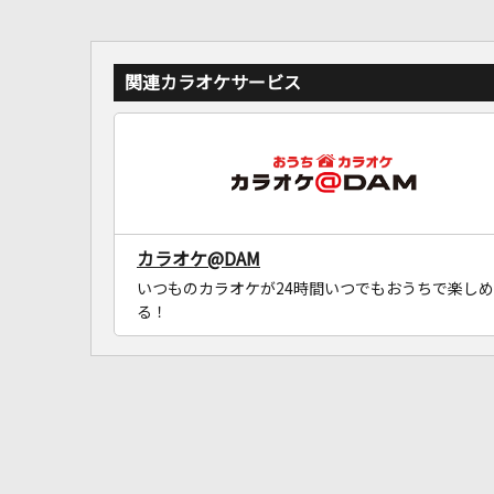
関連カラオケサービス
カラオケ@DAM
いつものカラオケが24時間いつでもおうちで楽しめ
る！