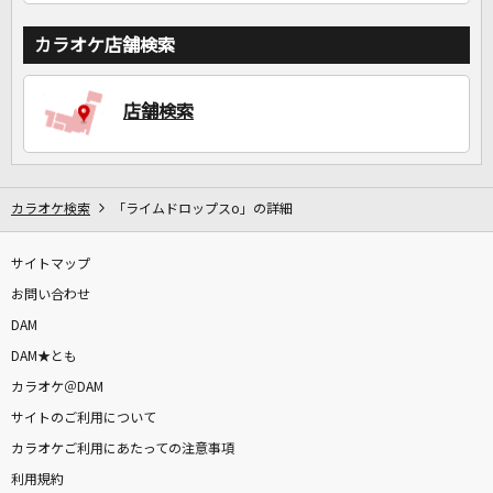
カラオケ店舗検索
店舗検索
カラオケ検索
「ライムドロップスo」の詳細
サイトマップ
お問い合わせ
DAM
DAM★とも
カラオケ＠DAM
サイトのご利用について
カラオケご利用にあたっての注意事項
利用規約