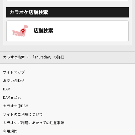
カラオケ店舗検索
店舗検索
カラオケ検索
「Thursday」の詳細
サイトマップ
お問い合わせ
DAM
DAM★とも
カラオケ＠DAM
サイトのご利用について
カラオケご利用にあたっての注意事項
利用規約