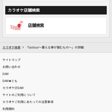
カラオケ店舗検索
店舗検索
カラオケ検索
「laotour～震える拳が掴むもの～」の詳細
サイトマップ
お問い合わせ
DAM
DAM★とも
カラオケ＠DAM
サイトのご利用について
カラオケご利用にあたっての注意事項
利用規約