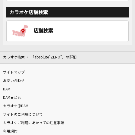
カラオケ店舗検索
店舗検索
カラオケ検索
「absolute”ZERO”」の詳細
サイトマップ
お問い合わせ
DAM
DAM★とも
カラオケ＠DAM
サイトのご利用について
カラオケご利用にあたっての注意事項
利用規約