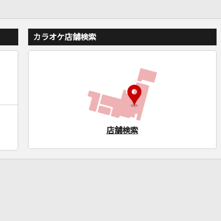
カラオケ店舗検索
店舗検索