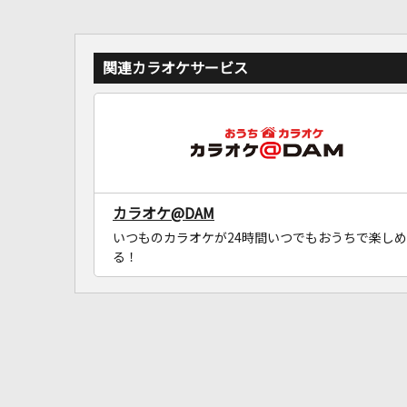
関連カラオケサービス
カラオケ@DAM
いつものカラオケが24時間いつでもおうちで楽しめ
る！