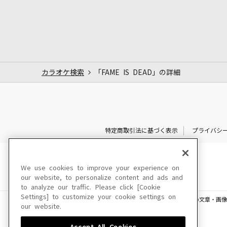
カラオケ検索
「FAME IS DEAD」の詳細
特定商取引法に基づく表示
プライバシ
We use cookies to improve your experience on
our website, to personalize content and ads and
to analyze our traffic. Please click [Cookie
Settings] to customize your cookie settings on
このサイトに掲載されている一切の文章・画像
our website.