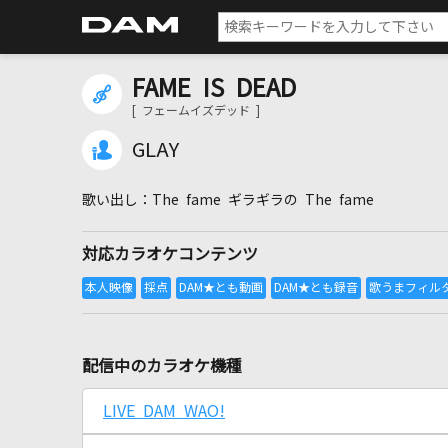
FAME IS DEAD
[ フェームイズデッド ]
GLAY
The fame ギラギラの The fame
対応カラオケコンテンツ
配信中のカラオケ機種
LIVE DAM WAO!