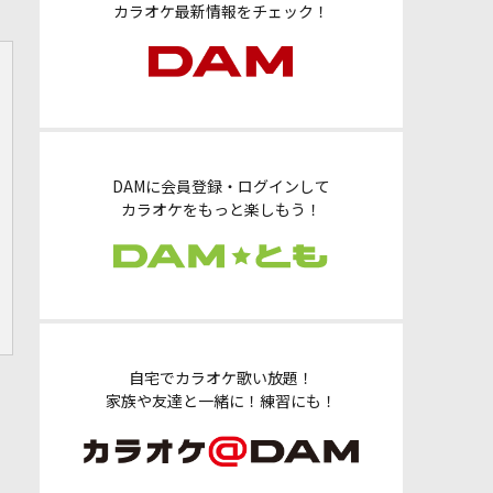
カラオケ最新情報をチェック！
DAMに会員登録・ログインして
カラオケをもっと楽しもう！
自宅でカラオケ歌い放題！
家族や友達と一緒に！練習にも！