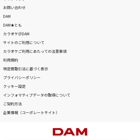
お問い合わせ
DAM
DAM★とも
カラオケ＠DAM
サイトのご利用について
カラオケご利用にあたっての注意事項
利用規約
特定商取引法に基づく表示
プライバシーポリシー
クッキー設定
インフォマティブデータの取得について
ご契約方法
企業情報（コーポレートサイト）