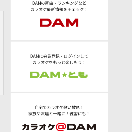
DAMの新曲・ランキングなど
カラオケ最新情報をチェック！
DAMに会員登録・ログインして
カラオケをもっと楽しもう！
自宅でカラオケ歌い放題！
家族や友達と一緒に！練習にも！