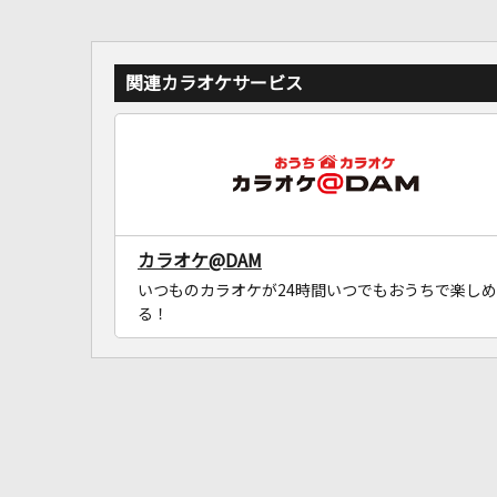
関連カラオケサービス
カラオケ@DAM
いつものカラオケが24時間いつでもおうちで楽しめ
る！