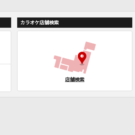
カラオケ店舗検索
店舗検索