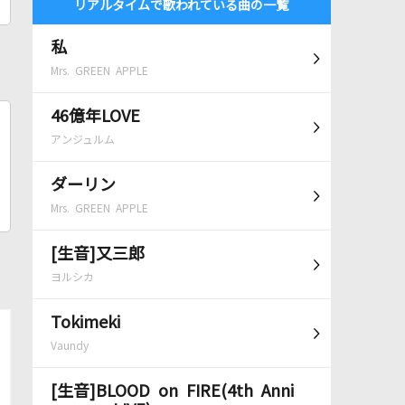
リアルタイムで歌われている曲の一覧
私
Mrs. GREEN APPLE
46億年LOVE
アンジュルム
ダーリン
Mrs. GREEN APPLE
[生音]又三郎
ヨルシカ
Tokimeki
Vaundy
[生音]BLOOD on FIRE(4th Anni