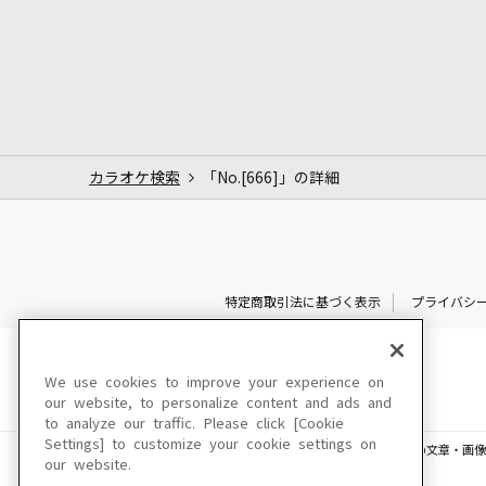
カラオケ検索
「No.[666]」の詳細
特定商取引法に基づく表示
プライバシ
We use cookies to improve your experience on
our website, to personalize content and ads and
to analyze our traffic. Please click [Cookie
Settings] to customize your cookie settings on
このサイトに掲載されている一切の文章・画像
our website.