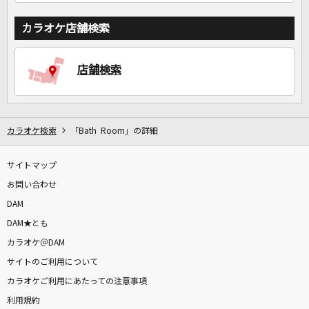
カラオケ店舗検索
店舗検索
カラオケ検索
「Bath Room」の詳細
サイトマップ
お問い合わせ
DAM
DAM★とも
カラオケ＠DAM
サイトのご利用について
カラオケご利用にあたっての注意事項
利用規約