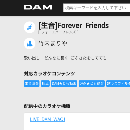
[生音]Forever Friends
[ フォーエバーフレンズ ]
竹内まりや
どんなに長く ごぶさたをしてても
対応カラオケコンテンツ
配信中のカラオケ機種
LIVE DAM WAO!