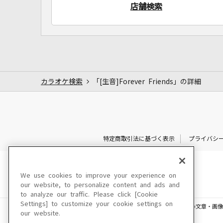
店舗検索
カラオケ検索
「[生音]Forever Friends」の詳細
特定商取引法に基づく表示
プライバシ
We use cookies to improve your experience on
our website, to personalize content and ads and
to analyze our traffic. Please click [Cookie
Settings] to customize your cookie settings on
このサイトに掲載されている一切の文章・画像
our website.