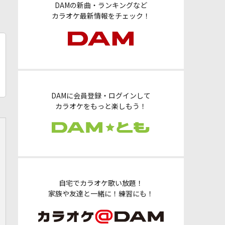
DAMの新曲・ランキングなど
カラオケ最新情報をチェック！
DAMに会員登録・ログインして
カラオケをもっと楽しもう！
自宅でカラオケ歌い放題！
家族や友達と一緒に！練習にも！