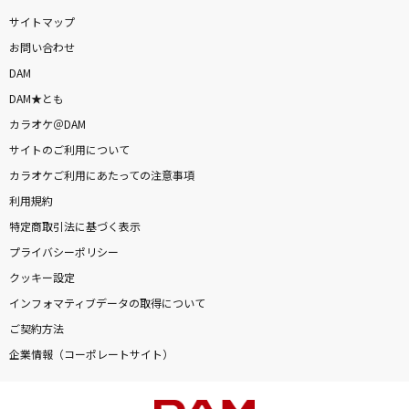
サイトマップ
お問い合わせ
DAM
DAM★とも
カラオケ＠DAM
サイトのご利用について
カラオケご利用にあたっての注意事項
利用規約
特定商取引法に基づく表示
プライバシーポリシー
クッキー設定
インフォマティブデータの取得について
ご契約方法
企業情報（コーポレートサイト）