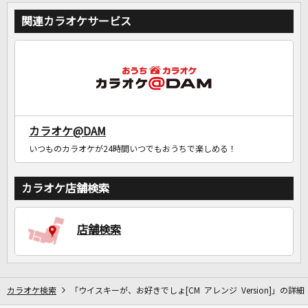
関連カラオケサービス
カラオケ@DAM
いつものカラオケが24時間いつでもおうちで楽しめる！
カラオケ店舗検索
店舗検索
カラオケ検索
「ウイスキーが、お好きでしょ[CM アレンジ Version]」の詳細