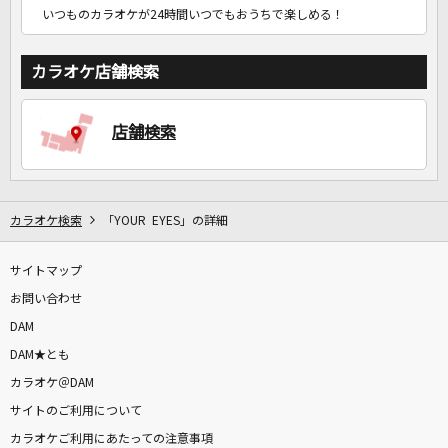
いつものカラオケが24時間いつでもおうちで楽しめる！
カラオケ店舗検索
店舗検索
カラオケ検索
「YOUR EYES」の詳細
サイトマップ
お問い合わせ
DAM
DAM★とも
カラオケ＠DAM
サイトのご利用について
カラオケご利用にあたっての注意事項