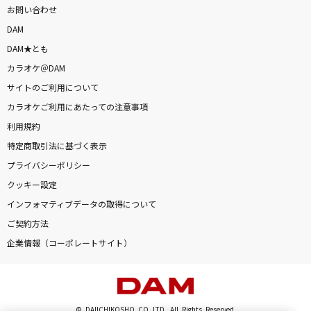
お問い合わせ
DAM
DAM★とも
カラオケ＠DAM
サイトのご利用について
カラオケご利用にあたっての注意事項
利用規約
特定商取引法に基づく表示
プライバシーポリシー
クッキー設定
インフォマティブデータの取得について
ご契約方法
企業情報（コーポレートサイト）
© DAIICHIKOSHO CO.,LTD. All Rights Reserved.