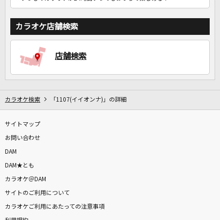
カラオケ店舗検索
店舗検索
カラオケ検索
「1107(イイオンナ)」の詳細
サイトマップ
お問い合わせ
DAM
DAM★とも
カラオケ＠DAM
サイトのご利用について
カラオケご利用にあたっての注意事項