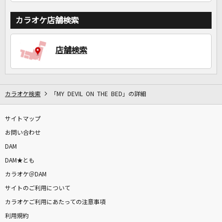
カラオケ店舗検索
店舗検索
カラオケ検索
「MY DEVIL ON THE BED」の詳細
サイトマップ
お問い合わせ
DAM
DAM★とも
カラオケ＠DAM
サイトのご利用について
カラオケご利用にあたっての注意事項
利用規約