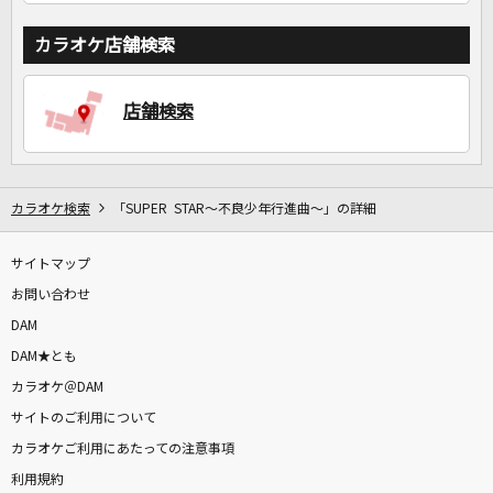
カラオケ店舗検索
店舗検索
カラオケ検索
「SUPER STAR～不良少年行進曲～」の詳細
サイトマップ
お問い合わせ
DAM
DAM★とも
カラオケ＠DAM
サイトのご利用について
カラオケご利用にあたっての注意事項
利用規約