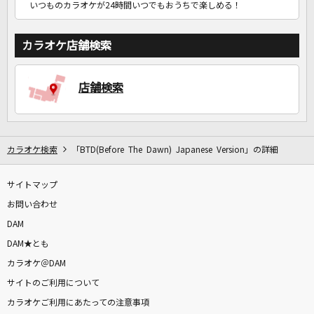
いつものカラオケが24時間いつでもおうちで楽しめる！
カラオケ店舗検索
店舗検索
カラオケ検索
「BTD(Before The Dawn) Japanese Version」の詳細
サイトマップ
お問い合わせ
DAM
DAM★とも
カラオケ＠DAM
サイトのご利用について
カラオケご利用にあたっての注意事項