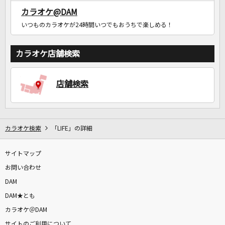
カラオケ@DAM
いつものカラオケが24時間いつでもおうちで楽しめる！
カラオケ店舗検索
店舗検索
カラオケ検索
「LIFE」の詳細
サイトマップ
お問い合わせ
DAM
DAM★とも
カラオケ＠DAM
サイトのご利用について