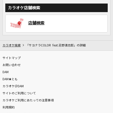
カラオケ店舗検索
店舗検索
カラオケ検索
「サヨナラCOLOR feat.忌野清志郎」の詳細
サイトマップ
お問い合わせ
DAM
DAM★とも
カラオケ＠DAM
サイトのご利用について
カラオケご利用にあたっての注意事項
利用規約