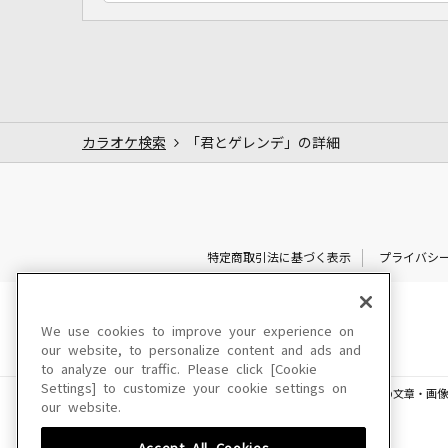
カラオケ検索
「君とゲレンデ」の詳細
特定商取引法に基づく表示
プライバシ
We use cookies to improve your experience on
our website, to personalize content and ads and
to analyze our traffic. Please click [Cookie
Settings] to customize your cookie settings on
このサイトに掲載されている一切の文章・画像
our website.