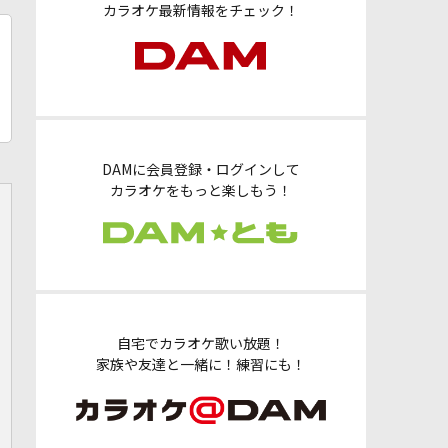
カラオケ最新情報をチェック！
DAMに会員登録・ログインして
カラオケをもっと楽しもう！
自宅でカラオケ歌い放題！
家族や友達と一緒に！練習にも！