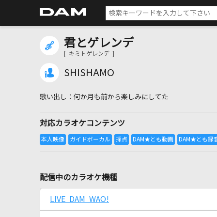
君とゲレンデ
[ キミトゲレンデ ]
SHISHAMO
何か月も前から楽しみにしてた
対応カラオケコンテンツ
配信中のカラオケ機種
LIVE DAM WAO!