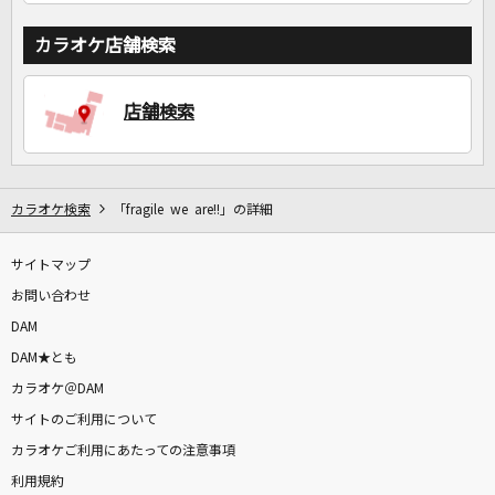
カラオケ店舗検索
店舗検索
カラオケ検索
「fragile we are!!」の詳細
サイトマップ
お問い合わせ
DAM
DAM★とも
カラオケ＠DAM
サイトのご利用について
カラオケご利用にあたっての注意事項
利用規約