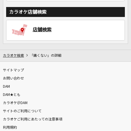
カラオケ店舗検索
店舗検索
カラオケ検索
「痛くない」の詳細
サイトマップ
お問い合わせ
DAM
DAM★とも
カラオケ＠DAM
サイトのご利用について
カラオケご利用にあたっての注意事項
利用規約