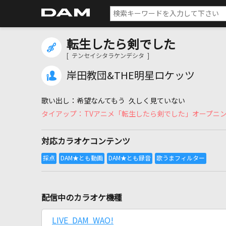
転生したら剣でした
[ テンセイシタラケンデシタ ]
岸田教団&THE明星ロケッツ
希望なんてもう 久しく見ていない
TVアニメ「転生したら剣でした」オープニ
対応カラオケコンテンツ
配信中のカラオケ機種
LIVE DAM WAO!