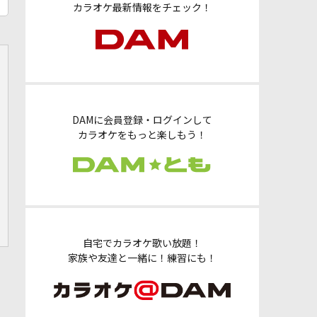
カラオケ最新情報をチェック！
DAMに会員登録・ログインして
カラオケをもっと楽しもう！
自宅でカラオケ歌い放題！
家族や友達と一緒に！練習にも！