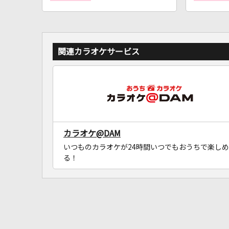
関連カラオケサービス
カラオケ@DAM
いつものカラオケが24時間いつでもおうちで楽しめ
る！