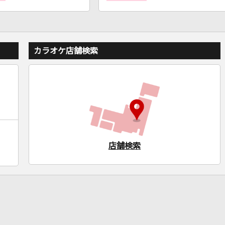
カラオケ店舗検索
店舗検索