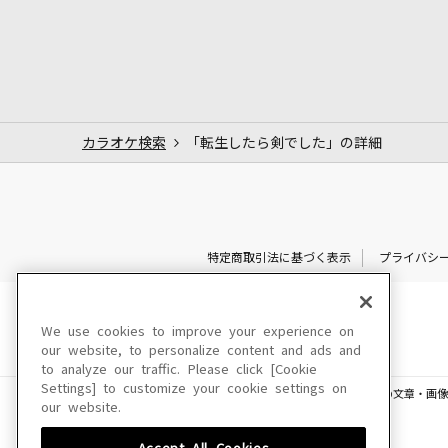
カラオケ検索
「転生したら剣でした」の詳細
特定商取引法に基づく表示
プライバシ
We use cookies to improve your experience on
our website, to personalize content and ads and
to analyze our traffic. Please click [Cookie
Settings] to customize your cookie settings on
このサイトに掲載されている一切の文章・画像
our website.