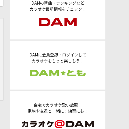
DAMの新曲・ランキングなど
カラオケ最新情報をチェック！
DAMに会員登録・ログインして
カラオケをもっと楽しもう！
自宅でカラオケ歌い放題！
家族や友達と一緒に！練習にも！