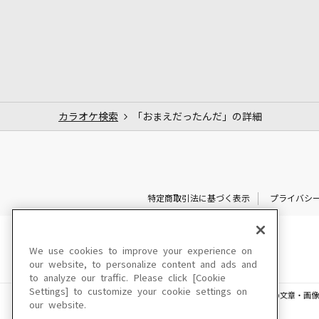
カラオケ検索
「おまえだったんだ」の詳細
特定商取引法に基づく表示
プライバシ
We use cookies to improve your experience on
our website, to personalize content and ads and
to analyze our traffic. Please click [Cookie
Settings] to customize your cookie settings on
このサイトに掲載されている一切の文章・画像
our website.