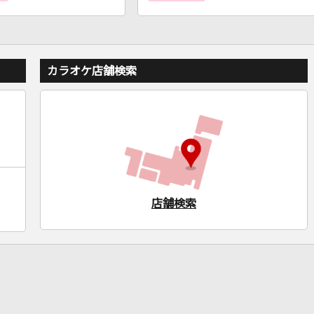
カラオケ店舗検索
店舗検索