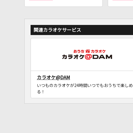
関連カラオケサービス
カラオケ@DAM
いつものカラオケが24時間いつでもおうちで楽しめ
る！