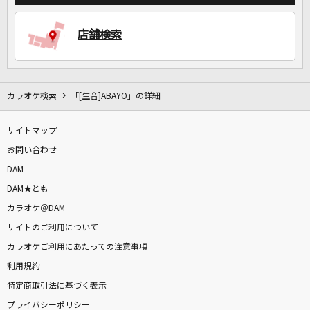
店舗検索
カラオケ検索
「[生音]ABAYO」の詳細
サイトマップ
お問い合わせ
DAM
DAM★とも
カラオケ＠DAM
サイトのご利用について
カラオケご利用にあたっての注意事項
利用規約
特定商取引法に基づく表示
プライバシーポリシー