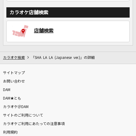
カラオケ店舗検索
店舗検索
カラオケ検索
「SHA LA LA (Japanese ver.)」の詳細
サイトマップ
お問い合わせ
DAM
DAM★とも
カラオケ＠DAM
サイトのご利用について
カラオケご利用にあたっての注意事項
利用規約