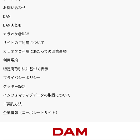
お問い合わせ
DAM
DAM★とも
カラオケ＠DAM
サイトのご利用について
カラオケご利用にあたっての注意事項
利用規約
特定商取引法に基づく表示
プライバシーポリシー
クッキー設定
インフォマティブデータの取得について
ご契約方法
企業情報（コーポレートサイト）