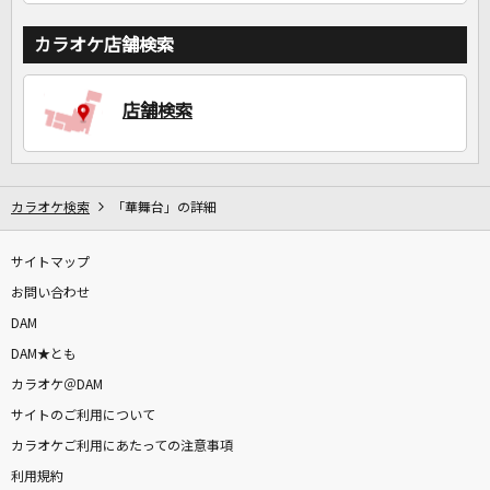
カラオケ店舗検索
店舗検索
カラオケ検索
「華舞台」の詳細
サイトマップ
お問い合わせ
DAM
DAM★とも
カラオケ＠DAM
サイトのご利用について
カラオケご利用にあたっての注意事項
利用規約