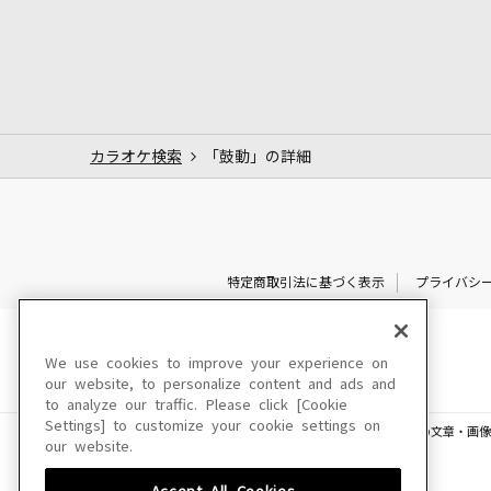
カラオケ検索
「鼓動」の詳細
特定商取引法に基づく表示
プライバシ
We use cookies to improve your experience on
our website, to personalize content and ads and
to analyze our traffic. Please click [Cookie
Settings] to customize your cookie settings on
このサイトに掲載されている一切の文章・画像
our website.