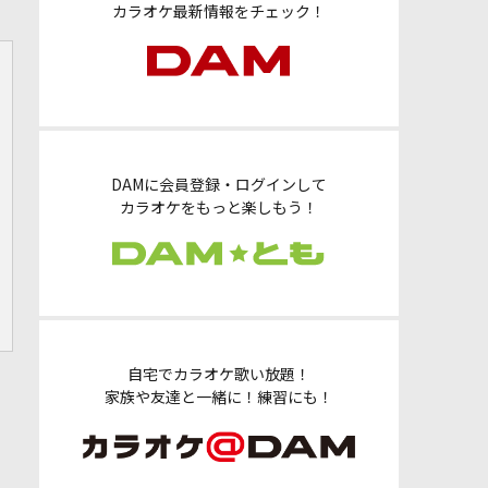
カラオケ最新情報をチェック！
DAMに会員登録・ログインして
カラオケをもっと楽しもう！
自宅でカラオケ歌い放題！
家族や友達と一緒に！練習にも！