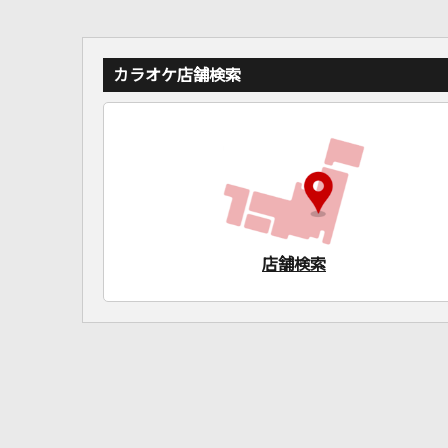
カラオケ店舗検索
店舗検索