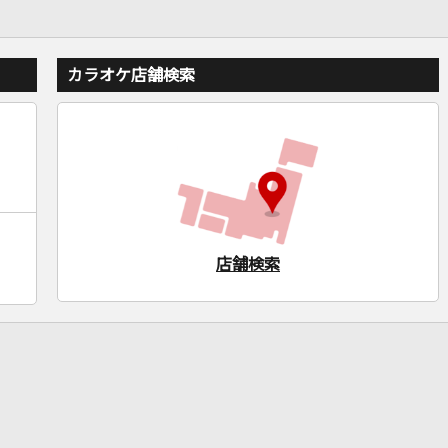
カラオケ店舗検索
店舗検索