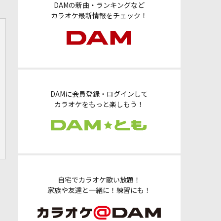
DAMの新曲・ランキングなど
カラオケ最新情報をチェック！
DAMに会員登録・ログインして
カラオケをもっと楽しもう！
自宅でカラオケ歌い放題！
家族や友達と一緒に！練習にも！