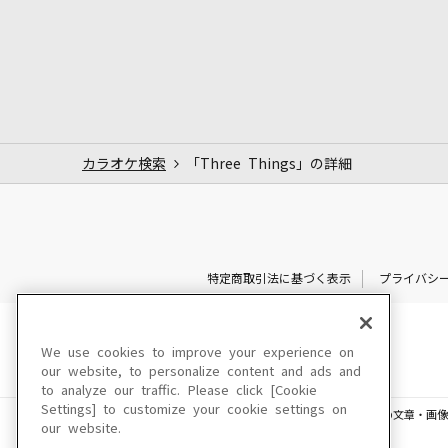
カラオケ検索
「Three Things」の詳細
特定商取引法に基づく表示
プライバシ
We use cookies to improve your experience on
our website, to personalize content and ads and
to analyze our traffic. Please click [Cookie
Settings] to customize your cookie settings on
このサイトに掲載されている一切の文章・画像
our website.