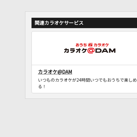
関連カラオケサービス
カラオケ@DAM
いつものカラオケが24時間いつでもおうちで楽しめ
る！