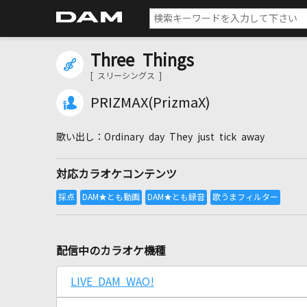
Three Things
[ スリーシングス ]
PRIZMAX(PrizmaX)
Ordinary day They just tick away
対応カラオケコンテンツ
配信中のカラオケ機種
LIVE DAM WAO!