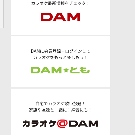
カラオケ最新情報をチェック！
DAMに会員登録・ログインして
カラオケをもっと楽しもう！
自宅でカラオケ歌い放題！
家族や友達と一緒に！練習にも！