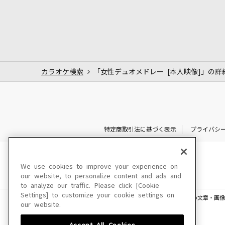
カラオケ検索
「女性デュオメドレー [本人映像]」の詳
特定商取引法に基づく表示
プライバシ
We use cookies to improve your experience on
our website, to personalize content and ads and
to analyze our traffic. Please click [Cookie
Settings] to customize your cookie settings on
このサイトに掲載されている一切の文章・画像
our website.