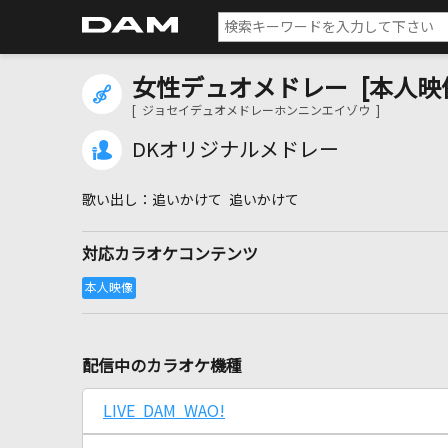
女性デュオメドレー [本人映
[ ジョセイデュオメドレーホンニンエイゾウ ]
DKオリジナルメドレー
追いかけて 追いかけて
対応カラオケコンテンツ
配信中のカラオケ機種
LIVE DAM WAO!