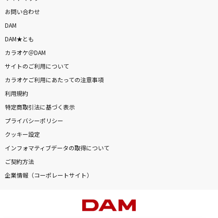
お問い合わせ
DAM
DAM★とも
カラオケ＠DAM
サイトのご利用について
カラオケご利用にあたっての注意事項
利用規約
特定商取引法に基づく表示
プライバシーポリシー
クッキー設定
インフォマティブデータの取得について
ご契約方法
企業情報（コーポレートサイト）