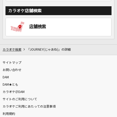
カラオケ店舗検索
店舗検索
カラオケ検索
「JOURNEY(じゃあね)」の詳細
サイトマップ
お問い合わせ
DAM
DAM★とも
カラオケ＠DAM
サイトのご利用について
カラオケご利用にあたっての注意事項
利用規約