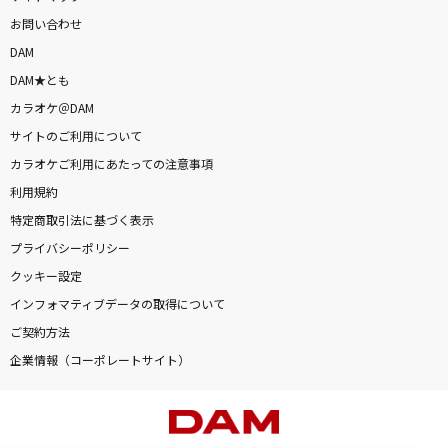
お問い合わせ
DAM
DAM★とも
カラオケ＠DAM
サイトのご利用について
カラオケご利用にあたっての注意事項
利用規約
特定商取引法に基づく表示
プライバシーポリシー
クッキー設定
インフォマティブデータの取得について
ご契約方法
企業情報（コーポレートサイト）