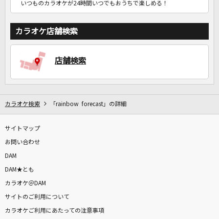
いつものカラオケが24時間いつでもおうちで楽しめる！
カラオケ店舗検索
店舗検索
カラオケ検索
「rainbow forecast」の詳細
サイトマップ
お問い合わせ
DAM
DAM★とも
カラオケ＠DAM
サイトのご利用について
カラオケご利用にあたっての注意事項