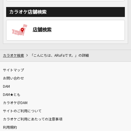
カラオケ店舗検索
店舗検索
カラオケ検索
「こんにちは、ARuFaです。」の詳細
サイトマップ
お問い合わせ
DAM
DAM★とも
カラオケ＠DAM
サイトのご利用について
カラオケご利用にあたっての注意事項
利用規約