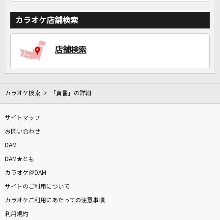
カラオケ店舗検索
店舗検索
カラオケ検索
「黄昏」の詳細
サイトマップ
お問い合わせ
DAM
DAM★とも
カラオケ＠DAM
サイトのご利用について
カラオケご利用にあたっての注意事項
利用規約