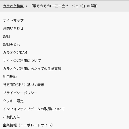
カラオケ検索
「涙そうそう(一五一会バージョン)」の詳細
サイトマップ
お問い合わせ
DAM
DAM★とも
カラオケ＠DAM
サイトのご利用について
カラオケご利用にあたっての注意事項
利用規約
特定商取引法に基づく表示
プライバシーポリシー
クッキー設定
インフォマティブデータの取得について
ご契約方法
企業情報（コーポレートサイト）