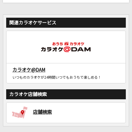
関連カラオケサービス
カラオケ@DAM
いつものカラオケが24時間いつでもおうちで楽しめる！
カラオケ店舗検索
店舗検索