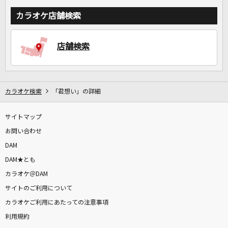
カラオケ店舗検索
店舗検索
カラオケ検索
「君想い」の詳細
サイトマップ
お問い合わせ
DAM
DAM★とも
カラオケ＠DAM
サイトのご利用について
カラオケご利用にあたっての注意事項
利用規約