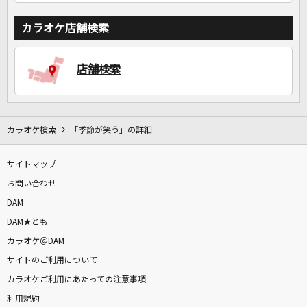
カラオケ店舗検索
店舗検索
カラオケ検索
「季節が笑う」の詳細
サイトマップ
お問い合わせ
DAM
DAM★とも
カラオケ＠DAM
サイトのご利用について
カラオケご利用にあたっての注意事項
利用規約