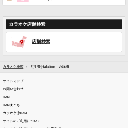
カラオケ店舗検索
店舗検索
カラオケ検索
「[生音]Halation」の詳細
サイトマップ
お問い合わせ
DAM
DAM★とも
カラオケ＠DAM
サイトのご利用について