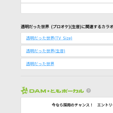
透明だった世界 (プロオケ)(生音)に関連するカラ
透明だった世界(TV Size)
透明だった世界(生音)
透明だった世界
今なら採用のチャンス！ エントリ