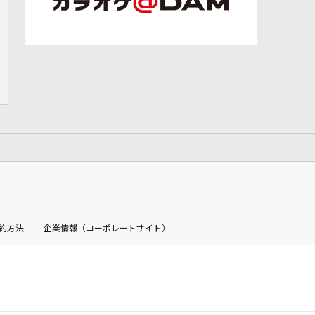
約方法
企業情報（コーポレートサイト）