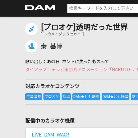
[プロオケ]透明だった世界
[ トウメイダッタセカイ ]
秦 基博
あの日 ホントに失ったものって
テレビ東京系アニメーション「NARUTO-
対応カラオケコンテンツ
配信中のカラオケ機種
LIVE DAM WAO!