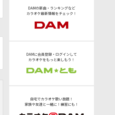
DAMの新曲・ランキングなど
カラオケ最新情報をチェック！
DAMに会員登録・ログインして
カラオケをもっと楽しもう！
自宅でカラオケ歌い放題！
家族や友達と一緒に！練習にも！