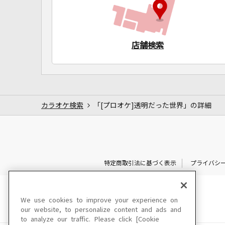
店舗検索
カラオケ検索
「[プロオケ]透明だった世界」の詳細
特定商取引法に基づく表示
プライバシ
We use cookies to improve your experience on
our website, to personalize content and ads and
to analyze our traffic. Please click [Cookie