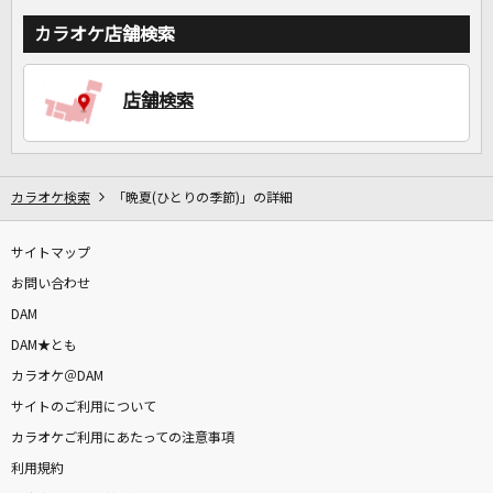
カラオケ店舗検索
店舗検索
カラオケ検索
「晩夏(ひとりの季節)」の詳細
サイトマップ
お問い合わせ
DAM
DAM★とも
カラオケ＠DAM
サイトのご利用について
カラオケご利用にあたっての注意事項
利用規約