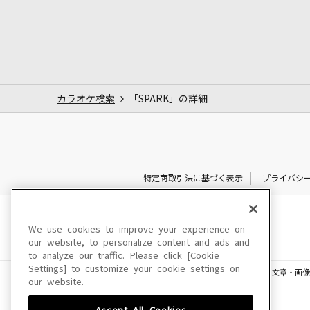
カラオケ検索
「SPARK」の詳細
特定商取引法に基づく表示
プライバシ
We use cookies to improve your experience on
our website, to personalize content and ads and
to analyze our traffic. Please click [Cookie
Settings] to customize your cookie settings on
このサイトに掲載されている一切の文章・画像
our website.