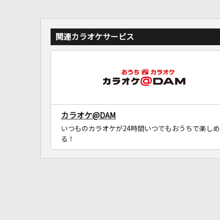
関連カラオケサービス
カラオケ@DAM
いつものカラオケが24時間いつでもおうちで楽しめ
る！