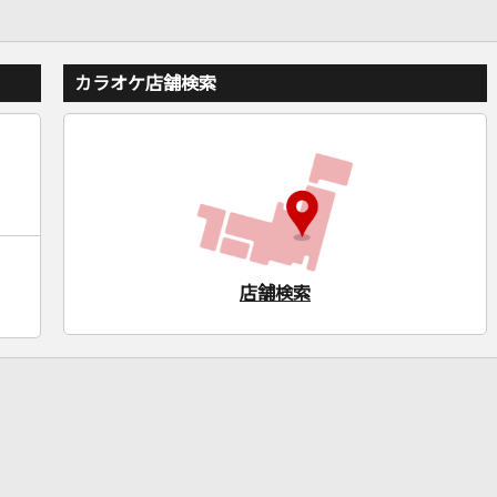
カラオケ店舗検索
店舗検索