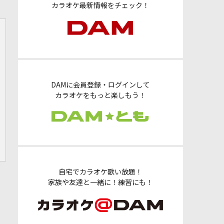
カラオケ最新情報をチェック！
DAMに会員登録・ログインして
カラオケをもっと楽しもう！
自宅でカラオケ歌い放題！
家族や友達と一緒に！練習にも！