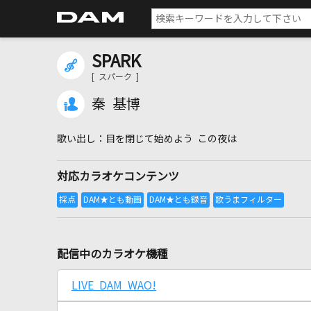
SPARK
[ スパーク ]
秦 基博
目を閉じて始めよう この夜は
対応カラオケコンテンツ
配信中のカラオケ機種
LIVE DAM WAO!