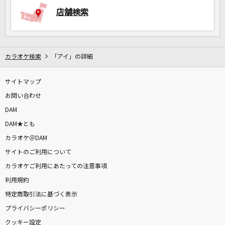
店舗検索
カラオケ検索
「アイ」の詳細
サイトマップ
お問い合わせ
DAM
DAM★とも
カラオケ＠DAM
サイトのご利用について
カラオケご利用にあたっての注意事項
利用規約
特定商取引法に基づく表示
プライバシーポリシー
クッキー設定