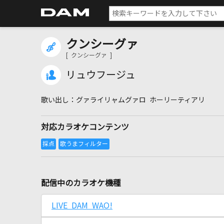
クンシーグァ
[ クンシーグァ ]
リュウフージュ
グァライリャムグァロ ホーリーティアリ
対応カラオケコンテンツ
配信中のカラオケ機種
LIVE DAM WAO!