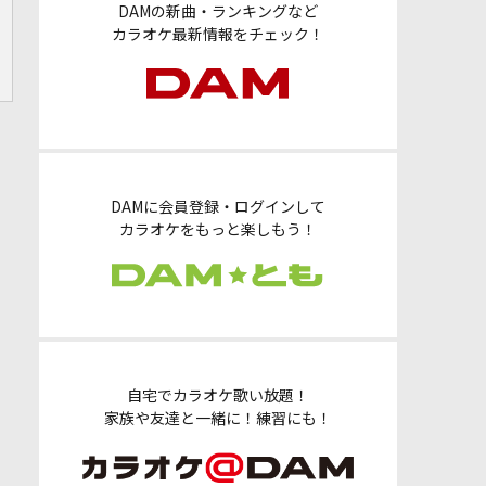
DAMの新曲・ランキングなど
カラオケ最新情報をチェック！
DAMに会員登録・ログインして
カラオケをもっと楽しもう！
自宅でカラオケ歌い放題！
家族や友達と一緒に！練習にも！