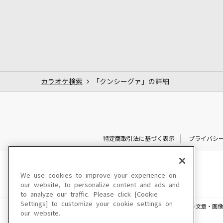
カラオケ検索
「クンシーグァ」の詳細
特定商取引法に基づく表示
プライバシ
We use cookies to improve your experience on
our website, to personalize content and ads and
to analyze our traffic. Please click [Cookie
Settings] to customize your cookie settings on
このサイトに掲載されている一切の文章・画像
our website.